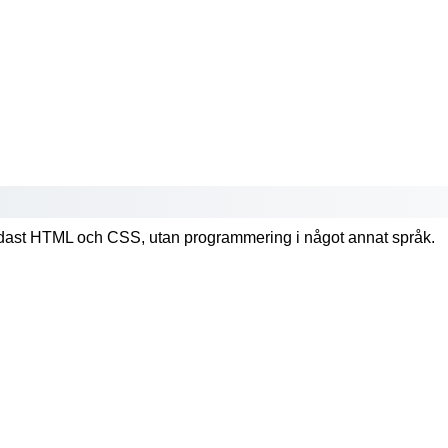
endast HTML och CSS, utan programmering i något annat språk.