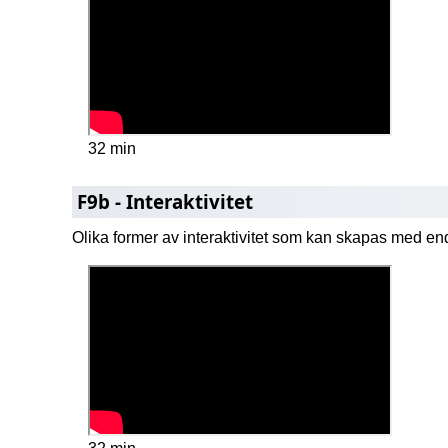
32 min
F9b - Interaktivitet
Olika former av interaktivitet som kan skapas med 