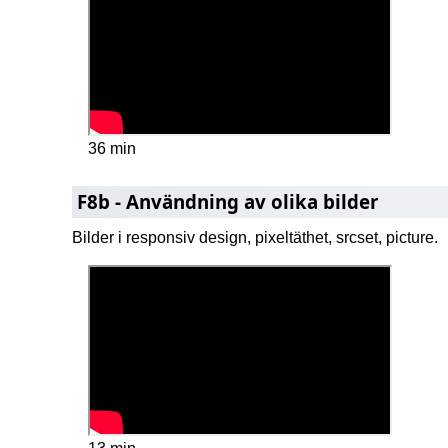
36 min
F8b - Användning av olika bilder
Bilder i responsiv design, pixeltäthet, srcset, picture.