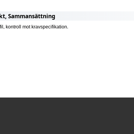
ikt, Sammansättning
il, kontroll mot kravspecifikation.