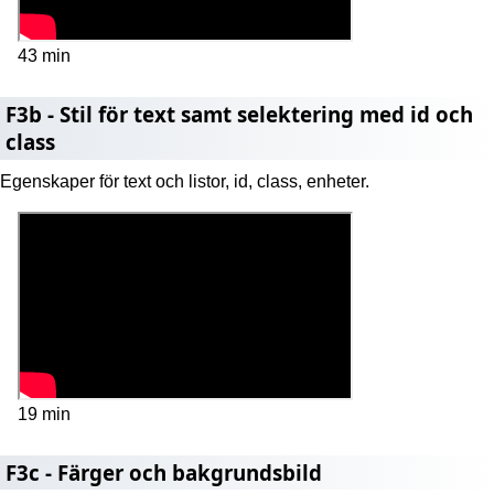
43 min
F3b - Stil för text samt selektering med id och
class
Egenskaper för text och listor, id, class, enheter.
19 min
F3c - Färger och bakgrundsbild