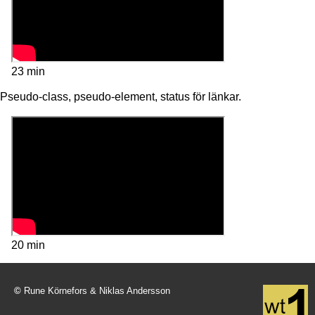
23 min
Pseudo-class, pseudo-element, status för länkar.
20 min
©
Rune Körnefors & Niklas Andersson