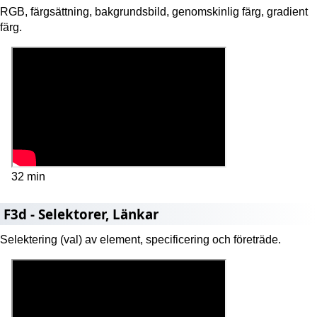
RGB, färgsättning, bakgrundsbild, genomskinlig färg, gradient
färg.
32 min
F3d - Selektorer, Länkar
Selektering (val) av element, specificering och företräde.