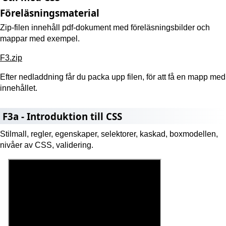
Föreläsningsmaterial
Zip-filen innehåll pdf-dokument med föreläsningsbilder och
mappar med exempel.
F3.zip
Efter nedladdning får du packa upp filen, för att få en mapp med
innehållet.
F3a - Introduktion till CSS
Stilmall, regler, egenskaper, selektorer, kaskad, boxmodellen,
nivåer av CSS, validering.