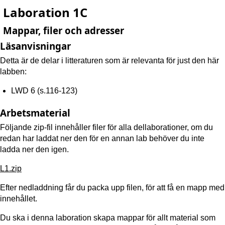
Laboration 1C
Mappar, filer och adresser
Läsanvisningar
Detta är de delar i litteraturen som är relevanta för just den här
labben:
LWD 6 (s.116-123)
Arbetsmaterial
Följande zip-fil innehåller filer för alla dellaborationer, om du
redan har laddat ner den för en annan lab behöver du inte
ladda ner den igen.
L1.zip
Efter nedladdning får du packa upp filen, för att få en mapp med
innehållet.
Du ska i denna laboration skapa mappar för allt material som