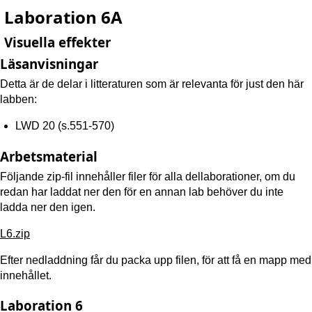
Laboration 6A
Visuella effekter
Läsanvisningar
Detta är de delar i litteraturen som är relevanta för just den här
labben:
LWD 20 (s.551-570)
Arbetsmaterial
Följande zip-fil innehåller filer för alla dellaborationer, om du
redan har laddat ner den för en annan lab behöver du inte
ladda ner den igen.
L6.zip
Efter nedladdning får du packa upp filen, för att få en mapp med
innehållet.
Laboration 6